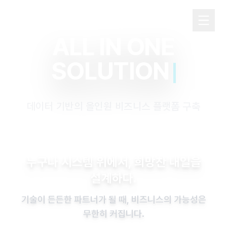
L K F PARTNERS
ALL IN ONE
SOLUTION
데이터 기반의 올인원 비즈니스 플랫폼 구축
누구나 시스템 위에서, 희망찬 내일을
설계하다.
기술이 든든한 파트너가 될 때, 비즈니스의 가능성은
무한히 커집니다.